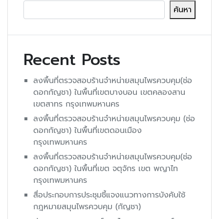
ค้นหา
Recent Posts
ลงพื้นที่ตรวจสอบร้านจำหน่ายสมุนไพรควบคุม(ช่อ
ดอกกัญชา) ในพื้นที่เขตบางบอน เขตคลองสาน
เขตสาทร กรุงเทพมหานคร
ลงพื้นที่ตรวจสอบร้านจำหน่ายสมุนไพรควบคุม (ช่อ
ดอกกัญชา) ในพื้นที่เขตดอนเมือง
กรุงเทพมหานคร
ลงพื้นที่ตรวจสอบร้านจำหน่ายสมุนไพรควบคุม(ช่อ
ดอกกัญชา) ในพื้นที่เขต จตุจักร เขต พญาไท
กรุงเทพมหานคร
สื่อประกอบการประชุมชี้แจงแนวทางการบังคับใช้
กฎหมายสมุนไพรควบคุม (กัญชา)