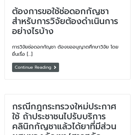
ต้องการขอใช้ช่อดอกกัญชา
สำหรับการวิจัยต้องดำเนินการ
อย่างไรบ้าง
การวิจัยช่อดอกกัญชา ต้องขออนุญาตศึกษาวิจัย โดย
ยื่นเรื่อ […]
Continue Reading
กรณีกฎกระทรวงใหม่ประกาศ
ใช้ ถ้าประชาชนไปรับบริการ
คลินิกกัญชาแล้วได้ยาที่มีส่วน