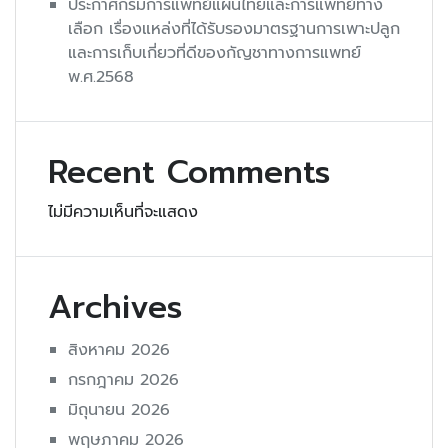
ประกาศกรมการแพทย์แผนไทยและการแพทย์ทาง
เลือก เรื่องแหล่งที่ได้รับรองมาตรฐานการเพาะปลูก
และการเก็บเกี่ยวที่ดีของกัญชาทางการแพทย์
พ.ศ.2568
Recent Comments
ไม่มีความเห็นที่จะแสดง
Archives
สิงหาคม 2026
กรกฎาคม 2026
มิถุนายน 2026
พฤษภาคม 2026