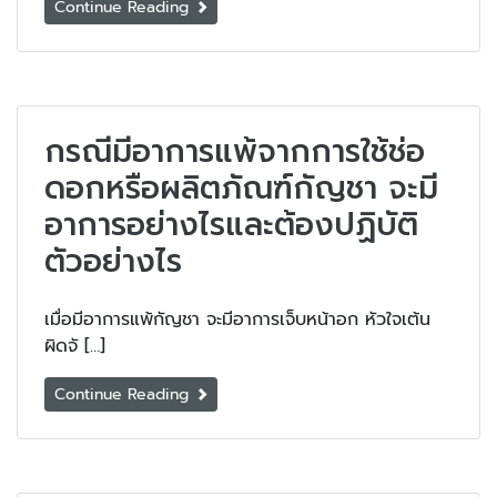
Continue Reading
กรณีมีอาการแพ้จากการใช้ช่อ
ดอกหรือผลิตภัณฑ์กัญชา จะมี
อาการอย่างไรและต้องปฏิบัติ
ตัวอย่างไร
เมื่อมีอาการแพ้กัญชา จะมีอาการเจ็บหน้าอก หัวใจเต้น
ผิดจั […]
Continue Reading