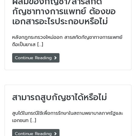
ผสมของกัญชา/สารสกัด
กัญชาทางการแพทย์ ต้องขอ
เอกสารอะไรประกอบหรือไม่
หลังกฎกระทรวงใหม่ออก สารสกัดกัญชาทางการแพทย์
ถือเป็นยาเส […]
Continue Reading
สามารถสูบกัญชาได้หรือไม่
สูบได้ในกรณีใช้เพื่อการรักษาในสถานพยาบาลภาครัฐและ
เอกชนท […]
Continue Reading