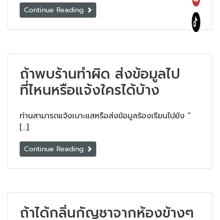
Continue Reading
ถ้าพบร้านทำผิด ส่งข้อมูลไป
ที่ไหนหรือแจ้งใครได้บ้าง
ท่านสามารถแจ้งเบาะแสหรือส่งข้อมูลร้องเรียนไปยัง “
[…]
Continue Reading
ถ้าได้กลิ่นกัญชาจากห้องข้างๆ