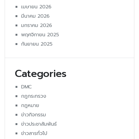
เมษายน 2026
มีนาคม 2026
มกราคม 2026
พฤศจิกายน 2025
กันยายน 2025
Categories
DMC
กฎกระทรวง
กฎหมาย
ข่าวกิจกรรม
ข่าวประชาสัมพันธ์
ข่าวสารทั่วไป