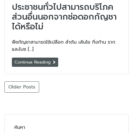
ประชาชนทั่วไปสามารถบริโภค
ส่วนอื่นนอกจากช่อดอกกัญชา
ได้หรือไม่
พืชกัญชาสามารถใช้เปลือก ลำต้น เส้นใย กิ่งก้าน ราก
และใบซ […]
Continue Reading
Older Posts
ค้นหา