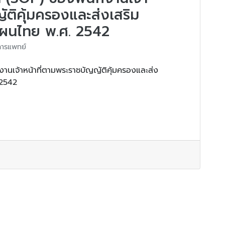
ัติคุ้มครองและส่งเสริม
ผนไทย พ.ศ. 2542
ารแพทย์
นเจ้าหน้าที่ตามพระราชบัญญัติคุ้มครองและส่ง
 2542
ยอดผู้เยี่ยมชมวันนี้ : 18
ยอดผู้เยี่ยมชมทั้งหมด : 19130