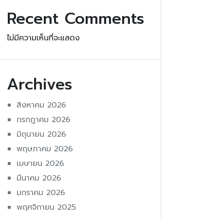
Recent Comments
ไม่มีความเห็นที่จะแสดง
Archives
สิงหาคม 2026
กรกฎาคม 2026
มิถุนายน 2026
พฤษภาคม 2026
เมษายน 2026
มีนาคม 2026
มกราคม 2026
พฤศจิกายน 2025