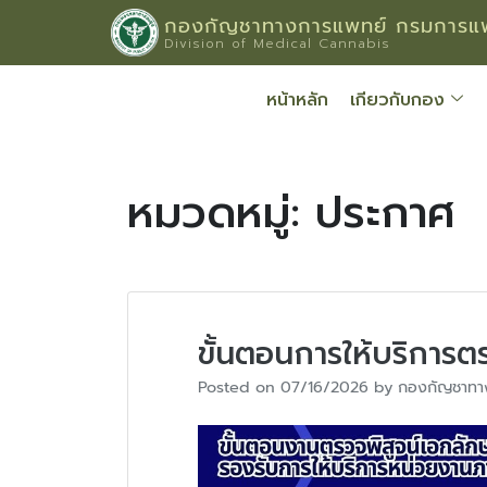
กองกัญชาทางการแพทย์ กรมการแพ
Division of Medical Cannabis
หน้าหลัก
เกียวกับกอง
หมวดหมู่:
ประกาศ
ขั้นตอนการให้บริการต
Posted on
07/16/2026
by
กองกัญชาทา