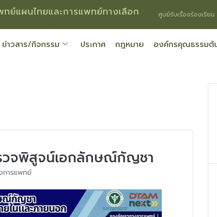
ทย์แผนไทยและการแพทย์ทางเลือก
ศูนย์รับเรื่องร้องเรียน
ข่าวสาร/กิจกรรม
ประกาศ
กฎหมาย
องค์กรคุณธรรมต้
รวจพิสูจน์เอกลักษณ์กัญชา
งการแพทย์