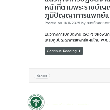
หน้าที่ตามพระราชบัญญ
ภูมิปัญญาการแพทย์แ
Posted on
11/11/2025
by
กองกัญชาทางก
แนวทางการปฏิบัติงาน (SOP) ของพนักงา
เสริมภูมิปัญญาการแพทย์แผนไทย พ.ศ.
Continue Reading
ประกาศ
กองกัญชาทางการแพทย์
Division of Medical Cannabis