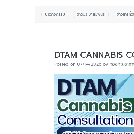
ข่าวกิจกรรม
ข่าวประชาสัมพันธ์
ข่าวสารทั่ว
DTAM CANNABIS C
Posted on
07/14/2026
by
กองกัญชาทา