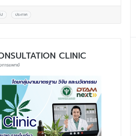
ไป
ประกาศ
ONSULTATION CLINIC
งการแพทย์