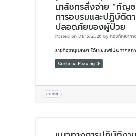
เภสัชกรสั่งจ่าย “กัญ
การอบรมและปฏิบัติตา
ปลอดภัยของผู้ป่วย
Posted on
01/15/2026
by
กองกัญชาทาง
ราชกิจจานุเบกษา ได้เผยแพร่ประกาศสภาเ
Continue Reading
ประกาศ
แนวทางการปฏิบัติงาน