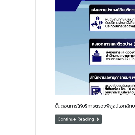
ขั้นตอนการให้บริการตรวจพิสูจน์เอกลั
Continue Reading