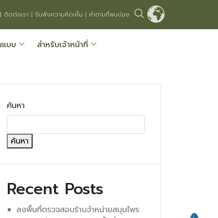
|
ติดต่อเรา
|
รับฟังความคิดเห็น
|
คำถามที่พบบ่อย
นแบบ
สำหรับเจ้าหน้าที่
ค้นหา
ค้นหา
Recent Posts
ลงพื้นที่ตรวจสอบร้านจำหน่ายสมุนไพร