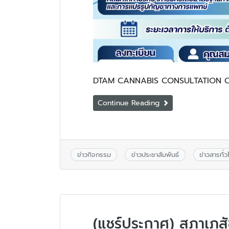
DTAM CANNABIS CONSULTATION CLINI
Continue Reading
ข่าวกิจกรรม
ข่าวประชาสัมพันธ์
ข่าวสารทั่ว
(แชร์ประกาศ) สภาเภ