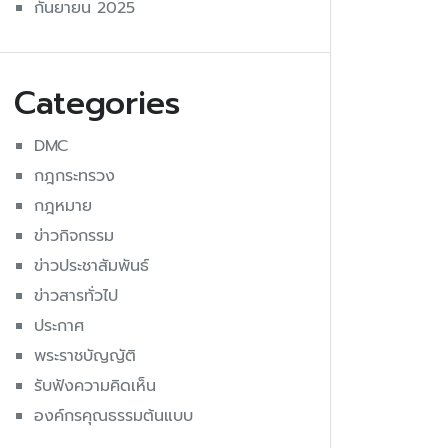
กันยายน 2025
Categories
DMC
กฎกระทรวง
กฎหมาย
ข่าวกิจกรรม
ข่าวประชาสัมพันธ์
ข่าวสารทั่วไป
ประกาศ
พระราชบัญญัติ
รับฟังความคิดเห็น
องค์กรคุณธรรมต้นแบบ