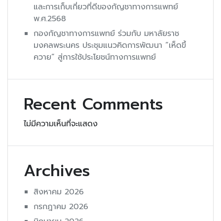
และการเก็บเกี่ยวที่ดีของกัญชาทางการแพทย์
พ.ศ.2568
กองกัญชาทางการแพทย์ ร่วมกับ มหาลัยราช
มงคลพระนคร ประชุมแนวคิดการพัฒนา “เห็ดขี้
ควาย” สู่การใช้ประโยชน์ทางการแพทย์
Recent Comments
ไม่มีความเห็นที่จะแสดง
Archives
สิงหาคม 2026
กรกฎาคม 2026