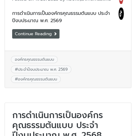
การดำเนินการเป็นองค์กรคุณธรรมต้นแบบ ประจำ
ปีงบประมาณ พ.ศ. 2569
Continue Reading
องค์กรคุณธรรมต้นแบบ
#
ประจำปีงบประมาณ พ.ศ. 2569
#
องค์กรคุณธรรมต้นแบบ
การดำเนินการเป็นองค์กร
คุณธรรมต้นแบบ ประจำ
ปีงบประมาณ พ.ศ. 2568