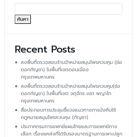
ค้นหา
Recent Posts
ลงพื้นที่ตรวจสอบร้านจำหน่ายสมุนไพรควบคุม (ช่อ
ดอกกัญชา) ในพื้นที่เขตดอนเมือง
กรุงเทพมหานคร
ลงพื้นที่ตรวจสอบร้านจำหน่ายสมุนไพรควบคุม(ช่อ
ดอกกัญชา) ในพื้นที่เขต จตุจักร เขต พญาไท
กรุงเทพมหานคร
สื่อประกอบการประชุมชี้แจงแนวทางการบังคับใช้
กฎหมายสมุนไพรควบคุม (กัญชา)
ประกาศกรมการแพทย์แผนไทยและการแพทย์ทาง
เลือก เรื่องแหล่งที่ได้รับรองมาตรฐานการเพาะปลูก