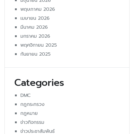
มิถุนายน 2026
พฤษภาคม 2026
เมษายน 2026
มีนาคม 2026
มกราคม 2026
พฤศจิกายน 2025
กันยายน 2025
Categories
DMC
กฎกระทรวง
กฎหมาย
ข่าวกิจกรรม
ข่าวประชาสัมพันธ์