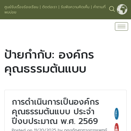
ศูนย์รับเรื่องร้องเรียน
|
ติดต่อเรา
|
รับฟังความคิดเห็น
|
คำถามที่
พบบ่อย
ป้ายกำกับ:
องค์กร
คุณธรรมต้นแบบ
การดำเนินการเป็นองค์กร
คุณธรรมต้นแบบ ประจำ
ปีงบประมาณ พ.ศ. 2569
Posted on
11/20/2025
by
กองกัญชาทางการแพทย์