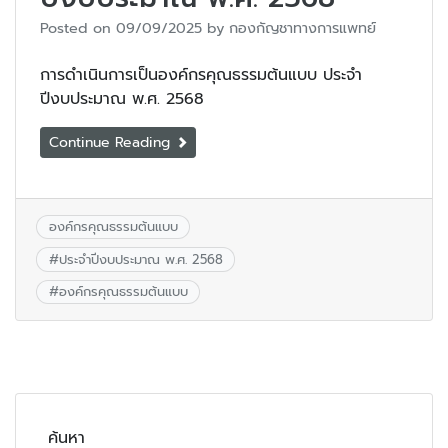
Posted on
09/09/2025
by
กองกัญชาทางการแพทย์
การดำเนินการเป็นองค์กรคุณธรรมต้นแบบ ประจำ
ปีงบประมาณ พ.ศ. 2568
Continue Reading
องค์กรคุณธรรมต้นแบบ
#
ประจำปีงบประมาณ พ.ศ. 2568
#
องค์กรคุณธรรมต้นแบบ
ค้นหา