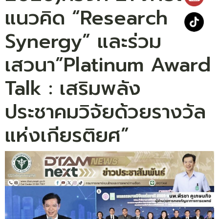
แนวคิด “Research
Synergy” และร่วม
เสวนา”Platinum Award
Talk : เสริมพลัง
ประชาคมวิจัยด้วยรางวัล
แห่งเกียรติยศ”