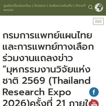
ศูนย์รับเรื่องร้องเรียน
|
ติดต่อเรา
|
รับฟังความคิดเห็น
|
คำถามที่
พบบ่อย
กรมการแพทย์แผนไทย
และการแพทย์ทางเลือก
ร่วมงานแถลงข่าว
“มุหกรรมงานวิจัยแห่ง
ชาติ 2569 (Thailand
Research Expo
2026)ครั้งที่ 21 ภายใต้