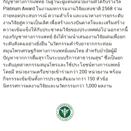
กัญชาทางการแพทย์ ในฐานะผู้แทนหน่วยงานที่ได้รับรางวัล
Platinum Award ในงานมหกรรมงานวิจัยแห่งชาติ 2568 ร่วม
ถ่ายทอดประสบการณ์ ความสำเร็จ และแนวทางการยกระดับ
งานวิจัยสู่ความเป็นเลิศ เพื่อสร้างแรงบันดาลใจและเสริมสร้าง
ความเข้มแข็งให้กับประชาคมวิจัยของประเทศต่อไป นอกจากนี้
กองกัญชาทางการแพทย์ ยังได้ร่วมนำเสนองานวิจัยเด่นเพื่อยก
ระดับสังคมอย่างยั่งยืน “นวัตกรรมตำรับยาจากกระท่อม
สมุนไพรเศรษฐกิจทางการแพทย์แผนไทย สำหรับบำบัดผู้มี
ปัญหาจากการดื่มสุราในระบบบริการสาธารณสุข” ซึ่งเป็นยก
ระดับอุตสาหกรรมสมุนไพรและใช้ประโยชน์ทางการแพทย์
โดยมี หน่วยงานเครือข่ายเข้าร่วมกว่า 200 หน่วยงาน พร้อม
กิจกรรมเข้มข้นทั้งการประชุมสัมมนากว่า 150 หัวข้อ
นิทรรศการผลงานวิจัยและนวัตกรรมกว่า 1,000 ผลงาน
กองกัญชาทางการแพทย์
Division of Medical Cannabis