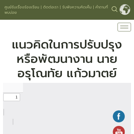
ศูนย์รับเรื่องร้องเรียน
|
ติดต่อเรา
|
รับฟังความคิดเห็น
|
คำถามที่
พบบ่อย
แนวคิดในการปรับปรุง
หรือพัฒนางาน นาย
อรุโณทัย แก้วมาตย์