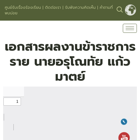
ศูนย์รับเรื่องร้องเรียน
|
ติดต่อเรา
|
รับฟังความคิดเห็น
|
คำถามที่
พบบ่อย
เอกสารผลงานข้าราชการ
ราย นายอรุโณทัย แก้ว
มาตย์