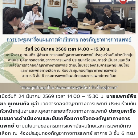
เมื่อวันที่ 24 มีนาคม 2569 เวลา 14.00 – 15.30 น.
นายแพทย์พีร
ชา คูเกษมกิจ
ผู้อำนวยการกองกัญชาทางการแพทย์ ประชุมร่วมกับ
หัวหน้ากลุ่มงานและบุคลากรกองกัญชาทางการแพทย์
ประชุมหารือ
แผนการดำเนินงานและขับเคลื่อนภารกิจกองกัญชาทางการ
แพทย์
ตามนโยบายของกรมการแพทย์แผนไทยและการแพทย์ทาง
เลือก ณ ห้องประชุมกองกัญชาทางการแพทย์ อาคาร 3 ชั้น 6 กรม