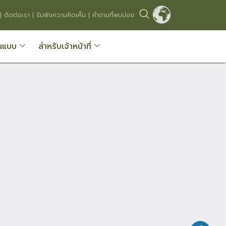
|
ติดต่อเรา
|
รับฟังความคิดเห็น
|
คำถามที่พบบ่อย
นแบบ
สำหรับเจ้าหน้าที่