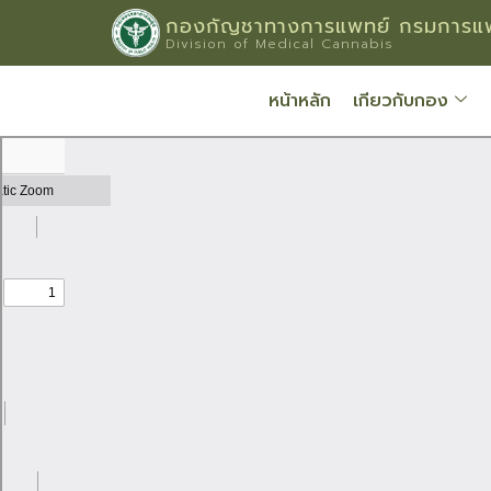
กองกัญชาทางการแพทย์ กรมการแพ
Division of Medical Cannabis
หน้าหลัก
เกียวกับกอง