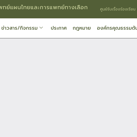
ทย์แผนไทยและการแพทย์ทางเลือก
ศูนย์รับเรื่องร้องเรียน
ข่าวสาร/กิจกรรม
ประกาศ
กฎหมาย
องค์กรคุณธรรมต้