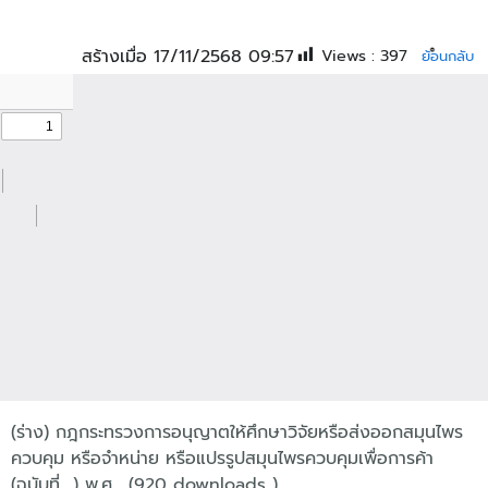
สร้างเมื่อ 17/11/2568 09:57
Views :
397
ย้อนกลับ
(ร่าง) กฎกระทรวงการอนุญาตให้ศึกษาวิจัยหรือส่งออกสมุนไพร
ควบคุม หรือจำหน่าย หรือแปรรูปสมุนไพรควบคุมเพื่อการค้า
(ฉบับที่ ..) พ.ศ... (920 downloads )