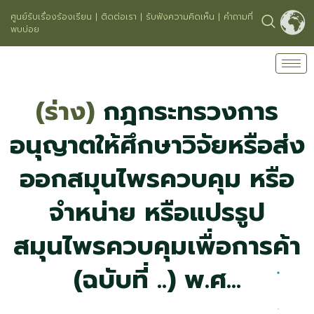
ศูนย์รับเรื่องร้องเรียน
|
ติดต่อเรา
|
รับฟังความคิดเห็น
|
คำถามที่
พบบ่อย
(ร่าง)
กฎกระทรวงการ
อนุญาตให้ศึกษาวิจัยหรือส่ง
ออกสมุนไพรควบคุม หรือ
จำหน่าย หรือแปรรูป
สมุนไพรควบคุมเพื่อการค้า
(ฉบับที่ ..) พ.ศ...